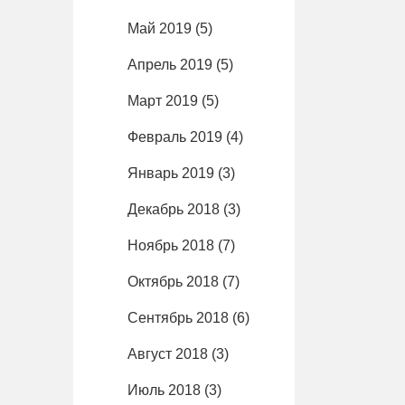
Май 2019
(5)
Апрель 2019
(5)
Март 2019
(5)
Февраль 2019
(4)
Январь 2019
(3)
Декабрь 2018
(3)
Ноябрь 2018
(7)
Октябрь 2018
(7)
Сентябрь 2018
(6)
Август 2018
(3)
Июль 2018
(3)