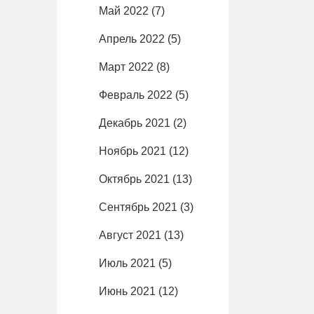
Май 2022
(7)
Апрель 2022
(5)
Март 2022
(8)
Февраль 2022
(5)
Декабрь 2021
(2)
Ноябрь 2021
(12)
Октябрь 2021
(13)
Сентябрь 2021
(3)
Август 2021
(13)
Июль 2021
(5)
Июнь 2021
(12)