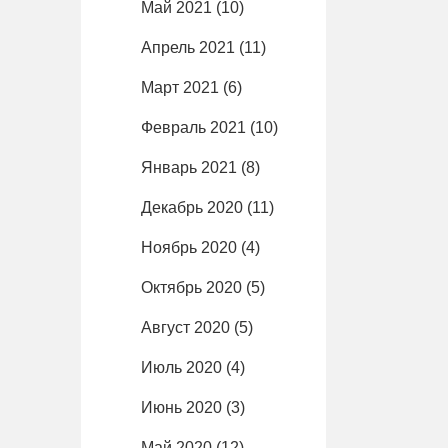
Май 2021
(10)
Апрель 2021
(11)
Март 2021
(6)
Февраль 2021
(10)
Январь 2021
(8)
Декабрь 2020
(11)
Ноябрь 2020
(4)
Октябрь 2020
(5)
Август 2020
(5)
Июль 2020
(4)
Июнь 2020
(3)
Май 2020
(12)