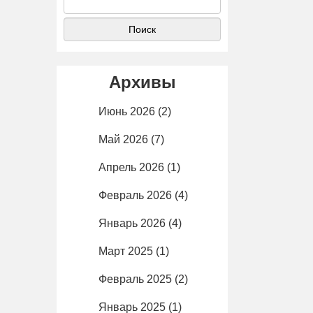
Архивы
Июнь 2026
(2)
Май 2026
(7)
Апрель 2026
(1)
Февраль 2026
(4)
Январь 2026
(4)
Март 2025
(1)
Февраль 2025
(2)
Январь 2025
(1)