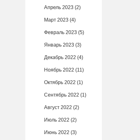
Апрель 2023
(2)
Март 2023
(4)
Февраль 2023
(5)
Январь 2023
(3)
Декабрь 2022
(4)
Ноябрь 2022
(11)
Октябрь 2022
(1)
Сентябрь 2022
(1)
Август 2022
(2)
Июль 2022
(2)
Июнь 2022
(3)