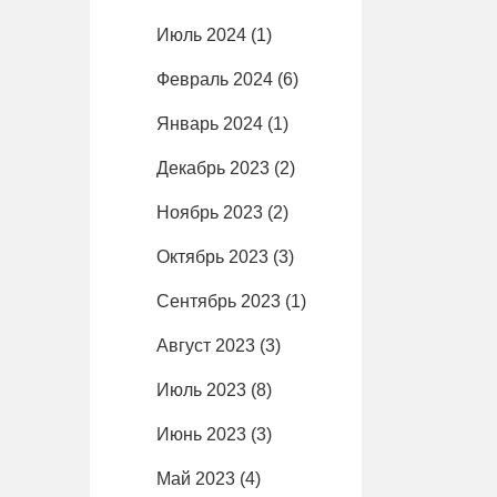
Июль 2024
(1)
Февраль 2024
(6)
Январь 2024
(1)
Декабрь 2023
(2)
Ноябрь 2023
(2)
Октябрь 2023
(3)
Сентябрь 2023
(1)
Август 2023
(3)
Июль 2023
(8)
Июнь 2023
(3)
Май 2023
(4)