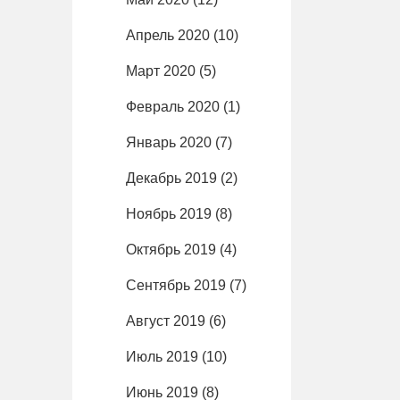
Апрель 2020
(10)
Март 2020
(5)
Февраль 2020
(1)
Январь 2020
(7)
Декабрь 2019
(2)
Ноябрь 2019
(8)
Октябрь 2019
(4)
Сентябрь 2019
(7)
Август 2019
(6)
Июль 2019
(10)
Июнь 2019
(8)